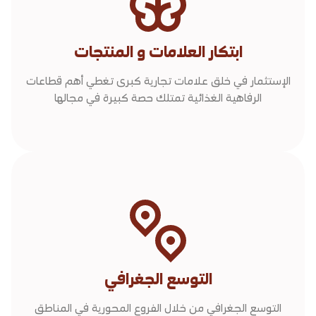
ابتكار العلامات و المنتجات
الإستثمار في خلق علامات تجارية كبرى تغطي أهم قطاعات
الرفاهية الغذائية تمتلك حصة كبيرة في مجالها
التوسع الجغرافي
التوسع الجغرافي من خلال الفروع المحورية في المناطق