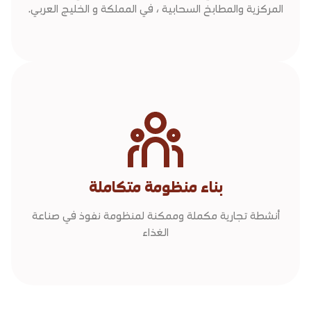
المركزية والمطابخ السحابية ، في المملكة و الخليج العربي.
بناء منظومة متكاملة
أنشطة تجارية مكملة وممكنة لمنظومة نفوذ في صناعة
الغذاء