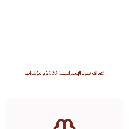
أهداف نفوذ الإستراتيجية 2030 و مؤشراتها