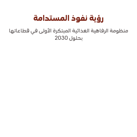
رؤية نفوذ المستدامة
منظومة الرفاهية الغذائية المبتكرة الأولى في قطاعاتها
بحلول 2030